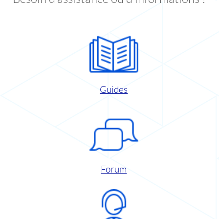
Guides
Forum